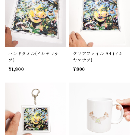
ハンドタオル(イシヤマナ
クリアファイル A4 (イシ
ツ)
ヤマナツ)
¥1,800
¥800