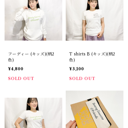
フーディー (キッズ)(柄2
T shirts B (キッズ)(柄2
色)
色)
¥4,800
¥3,100
SOLD OUT
SOLD OUT