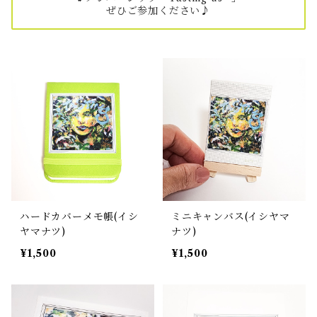
ぜひご参加ください♪
ハードカバーメモ帳(イシ
ミニキャンバス(イシヤマ
ヤマナツ)
ナツ)
¥1,500
¥1,500