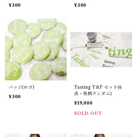
¥300
¥300
バッジ(ロゴ)
Tasting T&F セット(6
点・色柄ランダム)
¥300
¥19,000
SOLD OUT