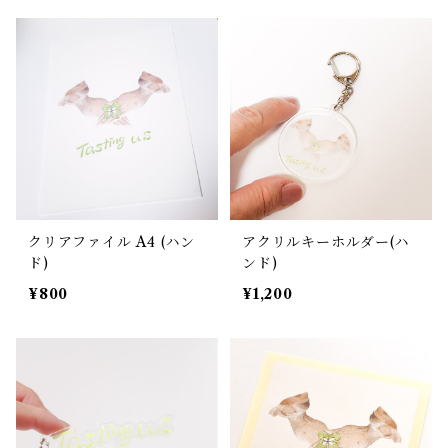
クリアファイル A4 (ハン
アクリルキーホルダー(ハ
ド)
ンド)
¥800
¥1,200