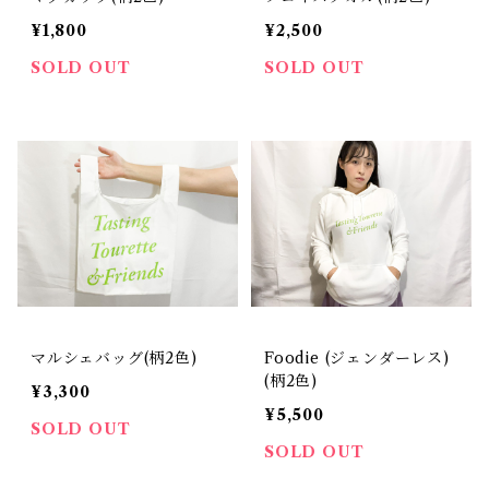
¥1,800
¥2,500
SOLD OUT
SOLD OUT
マルシェバッグ(柄2色)
Foodie (ジェンダーレス)
(柄2色)
¥3,300
¥5,500
SOLD OUT
SOLD OUT