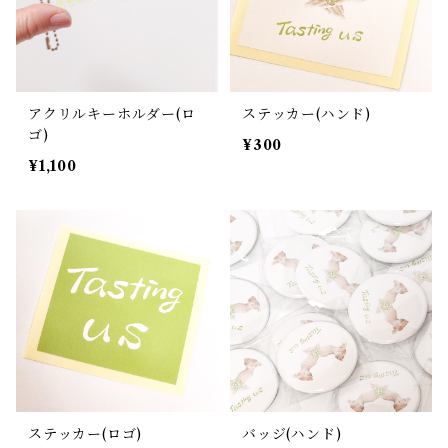
アクリルキーホルダー(ロ
ステッカー(ハンド)
ゴ)
¥300
¥1,100
ステッカー(ロゴ)
バッジ(ハンド)